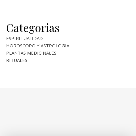
Categorias
ESPIRITUALIDAD
HOROSCOPO Y ASTROLOGIA
PLANTAS MEDICINALES
RITUALES