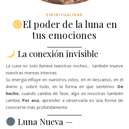
ESPIRITUALIDAD
El poder de la luna en
tus emociones
La conexión invisible
La Luna no solo ilumina nuestras noches… también mueve
nuestras mareas internas.
Su energía influye en nuestros ciclos, en el descanso, en el
ánimo y, sobre todo, en la forma en que sentimos.
De
hecho
, cuando cambia de fase, algo en nosotras también
cambia.
Por eso
, aprender a observarla es una forma de
conocerte más profundamente.
Luna Nueva —