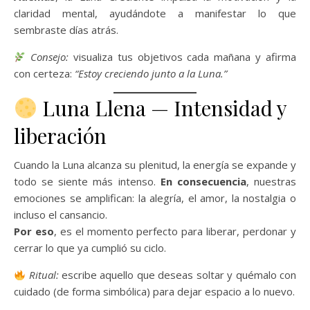
claridad mental, ayudándote a manifestar lo que
sembraste días atrás.
Consejo:
visualiza tus objetivos cada mañana y afirma
con certeza:
“Estoy creciendo junto a la Luna.”
Luna Llena — Intensidad y
liberación
Cuando la Luna alcanza su plenitud, la energía se expande y
todo se siente más intenso.
En consecuencia
, nuestras
emociones se amplifican: la alegría, el amor, la nostalgia o
incluso el cansancio.
Por eso
, es el momento perfecto para liberar, perdonar y
cerrar lo que ya cumplió su ciclo.
Ritual:
escribe aquello que deseas soltar y quémalo con
cuidado (de forma simbólica) para dejar espacio a lo nuevo.