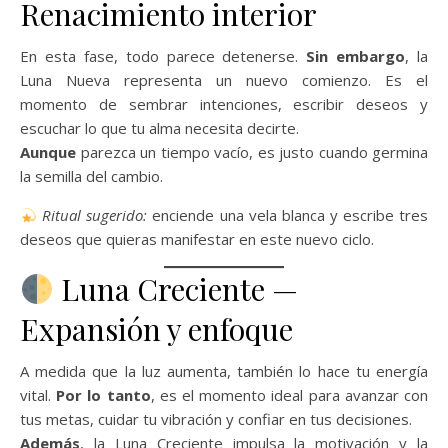
Renacimiento interior
En esta fase, todo parece detenerse.
Sin embargo
, la
Luna Nueva representa un nuevo comienzo. Es el
momento de sembrar intenciones, escribir deseos y
escuchar lo que tu alma necesita decirte.
Aunque
parezca un tiempo vacío, es justo cuando germina
la semilla del cambio.
Ritual sugerido:
enciende una vela blanca y escribe tres
deseos que quieras manifestar en este nuevo ciclo.
Luna Creciente —
Expansión y enfoque
A medida que la luz aumenta, también lo hace tu energía
vital.
Por lo tanto
, es el momento ideal para avanzar con
tus metas, cuidar tu vibración y confiar en tus decisiones.
Además
, la Luna Creciente impulsa la motivación y la