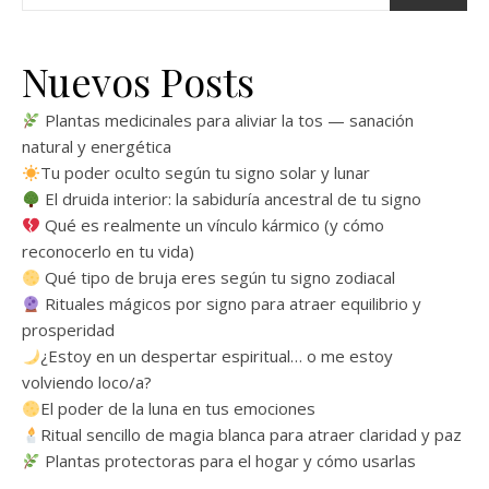
Nuevos Posts
Plantas medicinales para aliviar la tos — sanación
natural y energética
Tu poder oculto según tu signo solar y lunar
El druida interior: la sabiduría ancestral de tu signo
Qué es realmente un vínculo kármico (y cómo
reconocerlo en tu vida)
Qué tipo de bruja eres según tu signo zodiacal
Rituales mágicos por signo para atraer equilibrio y
prosperidad
¿Estoy en un despertar espiritual… o me estoy
volviendo loco/a?
El poder de la luna en tus emociones
Ritual sencillo de magia blanca para atraer claridad y paz
Plantas protectoras para el hogar y cómo usarlas