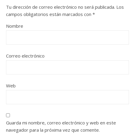
Tu dirección de correo electrónico no será publicada.
Los
campos obligatorios están marcados con
*
Nombre
Correo electrónico
Web
Guarda mi nombre, correo electrónico y web en este
navegador para la próxima vez que comente.