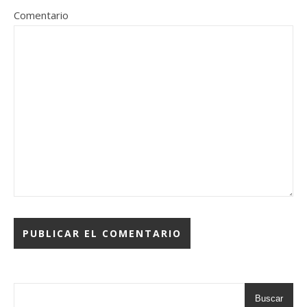
Comentario
Buscar