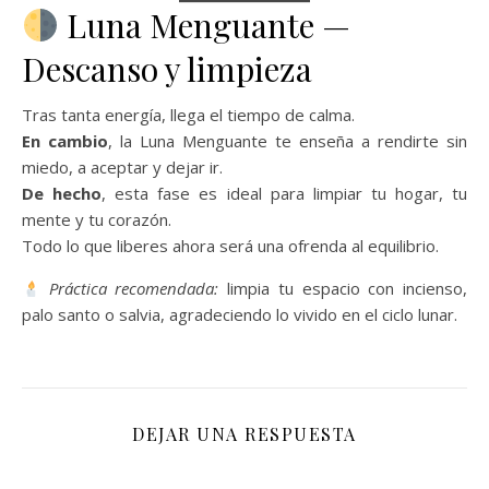
Luna Menguante —
Descanso y limpieza
Tras tanta energía, llega el tiempo de calma.
En cambio
, la Luna Menguante te enseña a rendirte sin
miedo, a aceptar y dejar ir.
De hecho
, esta fase es ideal para limpiar tu hogar, tu
mente y tu corazón.
Todo lo que liberes ahora será una ofrenda al equilibrio.
Práctica recomendada:
limpia tu espacio con incienso,
palo santo o salvia, agradeciendo lo vivido en el ciclo lunar.
DEJAR UNA RESPUESTA